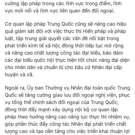
cường lập pháp trong các lĩnh vực trọng điểm, lĩnh
vực mới nổi và lĩnh vực liên quan đến đối ngoại.
Cơ quan lập pháp Trung Quốc cũng sẽ nâng cao hiệu
quả giám sát đối với việc thực thi Hiến pháp và pháp
luật, tập trung giải quyết các vấn đề nổi bật trong
phát triển kinh tế xã hội; đồng thời tiếp tục mở rộng
và nâng cao chất lượng công tác đại biểu, bảo đảm
các đại biểu quốc hội thực hiện tốt chức năng đại diện
cho nhân dân và chuẩn bị cho bầu cử Nhân đại cấp
huyện và xã.
Ngoài ra, Ủy ban Thường vụ Nhân đại toàn quốc Trung
Quốc sẽ tăng cường giao lưu đối ngoại nghị viện, phục
vụ tổng thể chính sách đối ngoại của Trung Quốc;
đồng thời đẩy mạnh xây dựng nội bộ cơ quan lập
pháp theo hướng nâng cao năng lực thực thi nhiệm vụ,
góp phần thúc đẩy công tác Nhân đại phát triển chất
lượng cao và tạo nền tảng cho việc triển khai thuận lợi