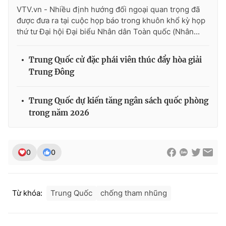
VTV.vn - Nhiều định hướng đối ngoại quan trọng đã
được đưa ra tại cuộc họp báo trong khuôn khổ kỳ họp
thứ tư Đại hội Đại biểu Nhân dân Toàn quốc (Nhân...
Trung Quốc cử đặc phái viên thúc đẩy hòa giải
Trung Đông
Trung Quốc dự kiến tăng ngân sách quốc phòng
trong năm 2026
0
0
Từ khóa:
Trung Quốc
chống tham nhũng