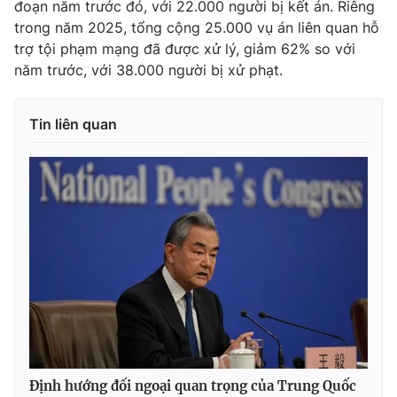
đoạn năm trước đó, với 22.000 người bị kết án. Riêng
trong năm 2025, tổng cộng 25.000 vụ án liên quan hỗ
trợ tội phạm mạng đã được xử lý, giảm 62% so với
năm trước, với 38.000 người bị xử phạt.
Tin liên quan
Định hướng đối ngoại quan trọng của Trung Quốc