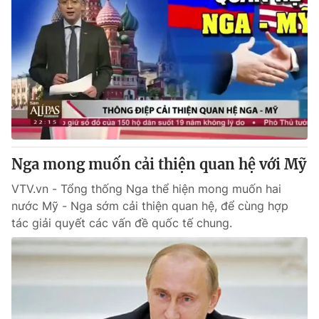
Nga mong muốn cải thiện quan hệ với Mỹ
VTV.vn - Tổng thống Nga thể hiện mong muốn hai
nước Mỹ - Nga sớm cải thiện quan hệ, để cùng hợp
tác giải quyết các vấn đề quốc tế chung.