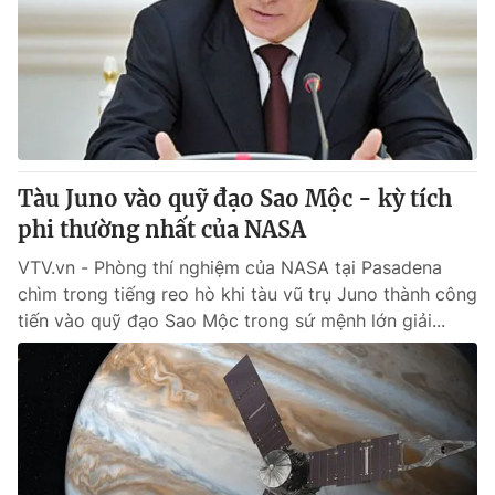
Tàu Juno vào quỹ đạo Sao Mộc - kỳ tích
phi thường nhất của NASA
VTV.vn - Phòng thí nghiệm của NASA tại Pasadena
chìm trong tiếng reo hò khi tàu vũ trụ Juno thành công
tiến vào quỹ đạo Sao Mộc trong sứ mệnh lớn giải...