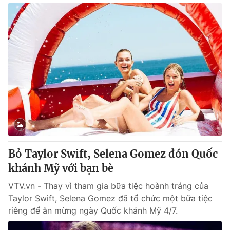
Bỏ Taylor Swift, Selena Gomez đón Quốc
khánh Mỹ với bạn bè
VTV.vn - Thay vì tham gia bữa tiệc hoành tráng của
Taylor Swift, Selena Gomez đã tổ chức một bữa tiệc
riêng để ăn mừng ngày Quốc khánh Mỹ 4/7.