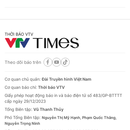
THỜI BÁO VTV
Theo dõi báo trên
Cơ quan chủ quản:
Đài Truyền hình Việt Nam
Cơ quan báo chí:
Thời báo VTV
Giấy phép hoạt động báo in và báo điện tử số 483/GP-BTTTT
cấp ngày 29/12/2023
Tổng Biên tập:
Vũ Thanh Thủy
Phó Tổng Biên tập:
Nguyễn Thị Mỹ Hạnh, Phạm Quốc Thắng,
Nguyễn Trọng Ninh