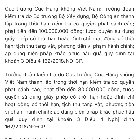
Cục trưởng Cục Hàng không Việt Nam; Trưởng đoàn
kiểm tra do Bộ trưởng Bộ Xây dựng, Bộ Công an thành
lập trong thời hạn kiểm tra có quyền phạt cảnh cáo;
phạt tiền đến 100.000.000 đồng; tước quyền sử dụng
giấy phép có thời hạn hoặc đình chỉ hoạt động có thời
hạn; tịch thu tang vật, phương tiện vi phạm hành chính;
áp dụng biện pháp khắc phục hậu quả quy định tại
khoản 3 Điều 4 162/2018/NĐ-CP.
Trưởng đoàn kiểm tra do Cục trưởng Cục Hàng không
Việt Nam thành lập trong thời hạn kiểm tra có quyền
phạt cảnh cáo; phạt tiền đến 80.000.000 đồng; tước
quyền sử dụng giấy phép có thời hạn hoặc đình chỉ
hoạt động có thời hạn; tịch thu tang vật, phương tiện
vi phạm hành chính; áp dụng biện pháp khắc phục hậu
quả quy định tại khoản 3 Điều 4 Nghị định
162/2018/NĐ-CP.