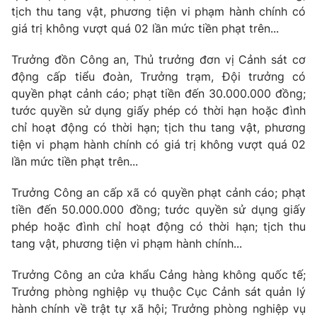
tịch thu tang vật, phương tiện vi phạm hành chính có
giá trị không vượt quá 02 lần mức tiền phạt trên...
Trưởng đồn Công an, Thủ trưởng đơn vị Cảnh sát cơ
động cấp tiểu đoàn, Trưởng trạm, Đội trưởng có
quyền phạt cảnh cáo; phạt tiền đến 30.000.000 đồng;
tước quyền sử dụng giấy phép có thời hạn hoặc đình
chỉ hoạt động có thời hạn; tịch thu tang vật, phương
tiện vi phạm hành chính có giá trị không vượt quá 02
lần mức tiền phạt trên...
Trưởng Công an cấp xã có quyền phạt cảnh cáo; phạt
tiền đến 50.000.000 đồng; tước quyền sử dụng giấy
phép hoặc đình chỉ hoạt động có thời hạn; tịch thu
tang vật, phương tiện vi phạm hành chính...
Trưởng Công an cửa khẩu Cảng hàng không quốc tế;
Trưởng phòng nghiệp vụ thuộc Cục Cảnh sát quản lý
hành chính về trật tự xã hội; Trưởng phòng nghiệp vụ