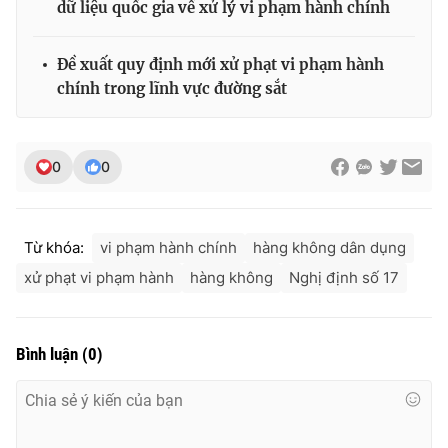
dữ liệu quốc gia về xử lý vi phạm hành chính
Đề xuất quy định mới xử phạt vi phạm hành
chính trong lĩnh vực đường sắt
0
0
Từ khóa:
vi phạm hành chính
hàng không dân dụng
xử phạt vi phạm hành
hàng không
Nghị định số 17
Bình luận
(
0
)