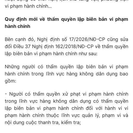
vi phạm hành chính...
Quy định mới về thẩm quyền lập biên bản vi phạm
hành chính
Bên cạnh đó, Nghị định số 17/2026/NĐ-CP cũng sửa
đổi Điều 37 Nghị định 162/2018/NĐ-CP về thẩm quyền
lập biên bản vi phạm hành chính như sau:
Những người có thẩm quyền lập biên bản vi phạm
hành chính trong lĩnh vực hàng không dân dụng bao
gồm:
- Người có thẩm quyền xử phạt vi phạm hành chính
trong lĩnh vực hàng không dân dụng có thẩm quyền
lập biên bản vi phạm hành chính đối với hành vi vi
phạm hành chính thuộc lĩnh vực quản lý, phạm vi và
nội dung cuộc thanh tra, kiểm tra;