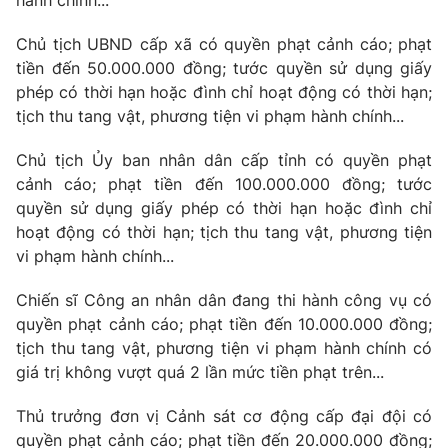
hành chính...
Chủ tịch UBND cấp xã có quyền phạt cảnh cáo; phạt
tiền đến 50.000.000 đồng; tước quyền sử dụng giấy
phép có thời hạn hoặc đình chỉ hoạt động có thời hạn;
tịch thu tang vật, phương tiện vi phạm hành chính...
Chủ tịch Ủy ban nhân dân cấp tỉnh có quyền phạt
cảnh cáo; phạt tiền đến 100.000.000 đồng; tước
quyền sử dụng giấy phép có thời hạn hoặc đình chỉ
hoạt động có thời hạn; tịch thu tang vật, phương tiện
vi phạm hành chính...
Chiến sĩ Công an nhân dân đang thi hành công vụ có
quyền phạt cảnh cáo; phạt tiền đến 10.000.000 đồng;
tịch thu tang vật, phương tiện vi phạm hành chính có
giá trị không vượt quá 2 lần mức tiền phạt trên...
Thủ trưởng đơn vị Cảnh sát cơ động cấp đại đội có
quyền phạt cảnh cáo; phạt tiền đến 20.000.000 đồng;