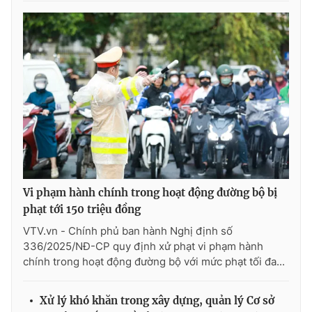
Vi phạm hành chính trong hoạt động đường bộ bị
phạt tới 150 triệu đồng
VTV.vn - Chính phủ ban hành Nghị định số
336/2025/NĐ-CP quy định xử phạt vi phạm hành
chính trong hoạt động đường bộ với mức phạt tối đa...
Xử lý khó khăn trong xây dựng, quản lý Cơ sở