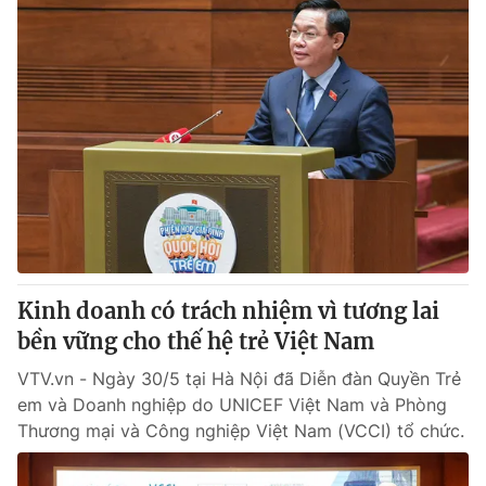
Kinh doanh có trách nhiệm vì tương lai
bền vững cho thế hệ trẻ Việt Nam
VTV.vn - Ngày 30/5 tại Hà Nội đã Diễn đàn Quyền Trẻ
em và Doanh nghiệp do UNICEF Việt Nam và Phòng
Thương mại và Công nghiệp Việt Nam (VCCI) tổ chức.