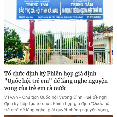
Tổ chức định kỳ Phiên họp giả định
"Quốc hội trẻ em" để lắng nghe nguyện
vọng của trẻ em cả nước
VTV.vn - Chủ tịch Quốc hội Vương Đình Huệ đề nghị
định kỳ tiếp tục tổ chức Phiên họp giả định "Quốc hội
trẻ em" để lắng nghe, giải quyết những nguyện vọng,...