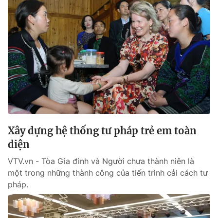
Xây dựng hệ thống tư pháp trẻ em toàn
diện
VTV.vn - Tòa Gia đình và Người chưa thành niên là
một trong những thành công của tiến trình cải cách tư
pháp.