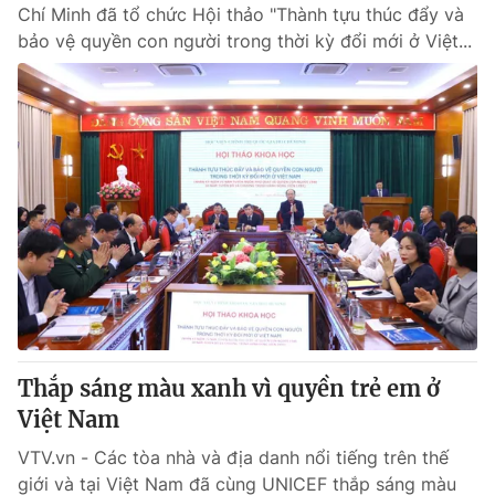
Chí Minh đã tổ chức Hội thảo "Thành tựu thúc đẩy và
bảo vệ quyền con người trong thời kỳ đổi mới ở Việt...
Thắp sáng màu xanh vì quyền trẻ em ở
Việt Nam
VTV.vn - Các tòa nhà và địa danh nổi tiếng trên thế
giới và tại Việt Nam đã cùng UNICEF thắp sáng màu