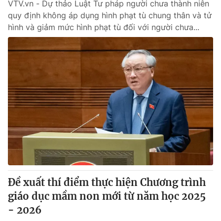
VTV.vn - Dự thảo Luật Tư pháp người chưa thành niên
quy định không áp dụng hình phạt tù chung thân và tử
hình và giảm mức hình phạt tù đối với người chưa...
Đề xuất thí điểm thực hiện Chương trình
giáo dục mầm non mới từ năm học 2025
- 2026