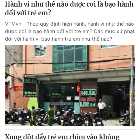
Hành vi như thế nào được coi là bạo hành
đối với trẻ em?
VTV.vn - Theo quy định hiện hành, hành vi như thế nào
được coi là bạo hành đối với trẻ em? Các mức xử phạt
đối với hành vi bạo hành trẻ em như thế nào?
Xung đột đẩy trẻ em chìm vào khủng