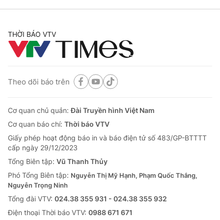
THỜI BÁO VTV
Theo dõi báo trên
Cơ quan chủ quản:
Đài Truyền hình Việt Nam
Cơ quan báo chí:
Thời báo VTV
Giấy phép hoạt động báo in và báo điện tử số 483/GP-BTTTT
cấp ngày 29/12/2023
Tổng Biên tập:
Vũ Thanh Thủy
Phó Tổng Biên tập:
Nguyễn Thị Mỹ Hạnh, Phạm Quốc Thắng,
Nguyễn Trọng Ninh
Tổng đài VTV:
024.38 355 931 - 024.38 355 932
Ðiện thoại Thời báo VTV:
0988 671 671