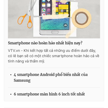
Smartphone nào hoàn hảo nhất hiện nay?
VTV.vn - Khi kết hợp tất cả những ưu điểm dưới đây,
có lẽ bạn sẽ có một chiếc smartphone hoàn hảo cả về
tính năng và thẩm mỹ.
4 smartphone Android phổ biến nhất của
Samsung
6 smartphone màn hình 6 inch tốt nhất