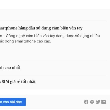
artphone hàng đầu sử dụng cảm biến vân tay
n - Công nghệ cảm biến vân tay đang được sử dụng nhiều
các dòng smartphone cao cấp.
nh cao nhất
SIM giá rẻ tốt nhất
im cho bài đọc