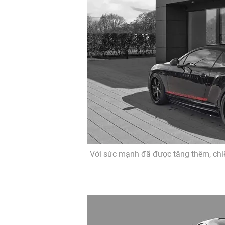
Với sức mạnh đã được tăng thêm, chi