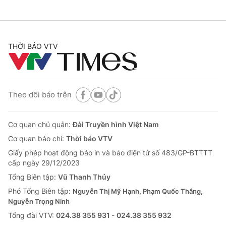
THỜI BÁO VTV
Theo dõi báo trên
Cơ quan chủ quản:
Đài Truyền hình Việt Nam
Cơ quan báo chí:
Thời báo VTV
Giấy phép hoạt động báo in và báo điện tử số 483/GP-BTTTT
cấp ngày 29/12/2023
Tổng Biên tập:
Vũ Thanh Thủy
Phó Tổng Biên tập:
Nguyễn Thị Mỹ Hạnh, Phạm Quốc Thắng,
Nguyễn Trọng Ninh
Tổng đài VTV:
024.38 355 931 - 024.38 355 932