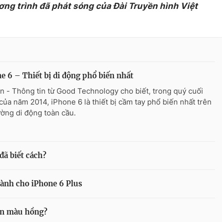
ơng trình đã phát sóng của Đài Truyền hình Việt
e 6 – Thiết bị di động phổ biến nhất
n - Thông tin từ Good Technology cho biết, trong quý cuối
của năm 2014, iPhone 6 là thiết bị cầm tay phổ biến nhất trên
rường di động toàn cầu.
đã biết cách?
ành cho iPhone 6 Plus
ản màu hồng?