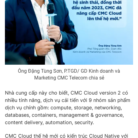
Ông Đặng Tùng Sơn, P.TGD/ GD Kinh doanh và
Marketing CMC Telecom chia sẻ
Nhà cung cấp này cho biết, CMC Cloud version 2 có
nhiều tính năng, dịch vụ cải tiến với 9 nhóm sản phẩm
dịch vụ chính gồm: compute, storage, networking,
databases, containers, management & governance,
content delivery, automation, security.
CMC Cloud thế hệ mới có kiến trúc Cloud Native với