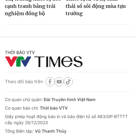
cạnh tranh bằng trải
thái số sôi động mùa tựu
nghiệm đồng bộ
trường
THỜI BÁO VTV
Theo dõi báo trên
Cơ quan chủ quản:
Đài Truyền hình Việt Nam
Cơ quan báo chí:
Thời báo VTV
Giấy phép hoạt động báo in và báo điện tử số 483/GP-BTTTT
cấp ngày 29/12/2023
Tổng Biên tập:
Vũ Thanh Thủy