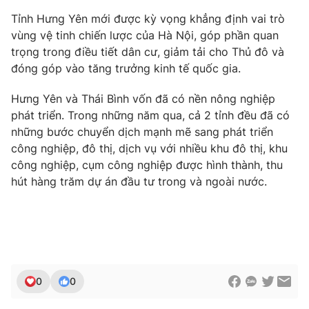
Tỉnh Hưng Yên mới được kỳ vọng khẳng định vai trò
vùng vệ tinh chiến lược của Hà Nội, góp phần quan
trọng trong điều tiết dân cư, giảm tải cho Thủ đô và
đóng góp vào tăng trưởng kinh tế quốc gia.
Hưng Yên và Thái Bình vốn đã có nền nông nghiệp
phát triển. Trong những năm qua, cả 2 tỉnh đều đã có
những bước chuyển dịch mạnh mẽ sang phát triển
công nghiệp, đô thị, dịch vụ với nhiều khu đô thị, khu
công nghiệp, cụm công nghiệp được hình thành, thu
hút hàng trăm dự án đầu tư trong và ngoài nước.
0
0