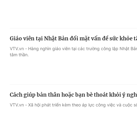
Giáo viên tại Nhật Bản đối mặt vấn đề sức khỏe 
VTV.vn - Hàng nghìn giáo viên tại các trường công lập Nhật Bản
tâm thần.
Cách giúp bản thân hoặc bạn bè thoát khỏi ý nghĩ
VTV.vn - Xã hội phát triển kèm theo áp lực công việc và cuộc s