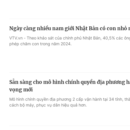
Ngày càng nhiều nam giới Nhật Bản có con nhỏ
VTV.vn - Theo khảo sát của chính phủ Nhật Bản, 40,5% các ông
phép chăm con trong năm 2024.
Sẵn sàng cho mô hình chính quyền địa phương ha
vọng mới
Mô hình chính quyền địa phương 2 cấp vận hành tại 34 tỉnh, th
cách bộ máy, phục vụ dân hiệu quả hơn.