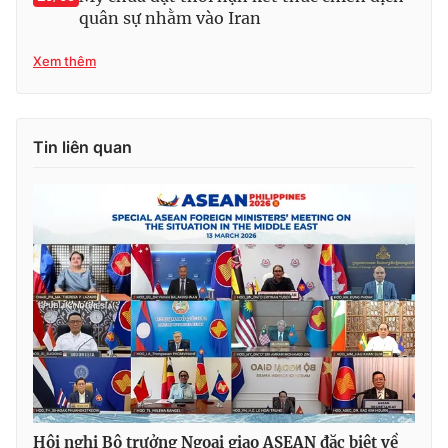
quân sự nhằm vào Iran
Xem thêm
Tin liên quan
Hội nghị Bộ trưởng Ngoại giao ASEAN đặc biệt về