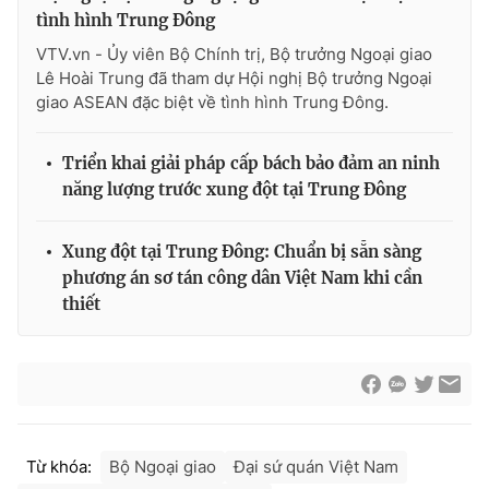
tình hình Trung Đông
VTV.vn - Ủy viên Bộ Chính trị, Bộ trưởng Ngoại giao
Lê Hoài Trung đã tham dự Hội nghị Bộ trưởng Ngoại
giao ASEAN đặc biệt về tình hình Trung Đông.
Triển khai giải pháp cấp bách bảo đảm an ninh
năng lượng trước xung đột tại Trung Đông
Xung đột tại Trung Đông: Chuẩn bị sẵn sàng
phương án sơ tán công dân Việt Nam khi cần
thiết
Từ khóa:
Bộ Ngoại giao
Đại sứ quán Việt Nam