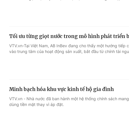
Tối ưu từng giọt nước trong mô hình phát triển
VTV.vn-Tại Việt Nam, AB InBev đang cho thấy một hướng tiếp c
vào trung tâm của hoạt động sản xuất, bắt đầu từ chính tài ngu
Minh bạch hóa khu vực kinh tế hộ gia đình
VTV.vn - Nhà nước đã ban hành một hệ thống chính sách mang 
dùng tiền mặt thay vì áp đặt.