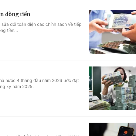
ên dòng tiền
 sửa đổi toàn diện các chính sách về tiếp
g tiền...
 nhà nước 4 tháng đầu năm 2026 ước đạt
cùng kỳ năm 2025.