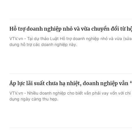
Hỗ trợ doanh nghiệp nhỏ và vừa chuyển đổi từ h
VTV.vn - Tại dự thảo Luật Hỗ trợ doanh nghiệp nhỏ và vừa (sửa 
dung hỗ trợ các doanh nghiệp này.
Áp lực lãi suất chưa hạ nhiệt, doanh nghiệp vẫn
VTV.vn - Nhiều doanh nghiệp cho biết vẫn phải vay vốn với chi p
dụng ngày càng thu hẹp.