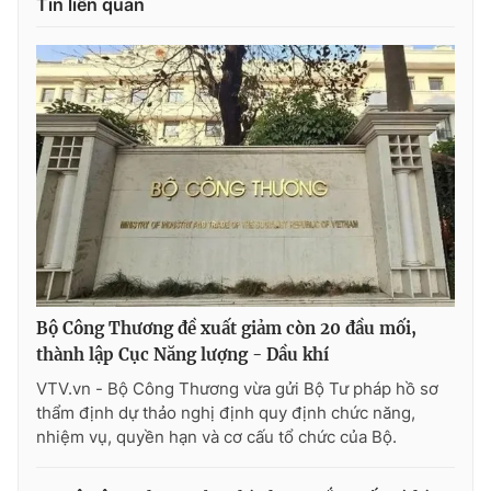
Tin liên quan
Bộ Công Thương đề xuất giảm còn 20 đầu mối,
thành lập Cục Năng lượng - Dầu khí
VTV.vn - Bộ Công Thương vừa gửi Bộ Tư pháp hồ sơ
thẩm định dự thảo nghị định quy định chức năng,
nhiệm vụ, quyền hạn và cơ cấu tổ chức của Bộ.