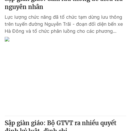
nguyên nhân
Lực lượng chức năng đã tổ chức tạm dừng lưu thông
trên tuyến đường Nguyễn Trãi - đoạn đối diện bến xe
Hà Đông và tổ chức phân luồng cho các phương...
Sập giàn giáo: Bộ GTVT ra nhiều quyết