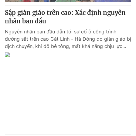
Sập giàn giáo trên cao: Xác định nguyên
nhân ban đầu
Nguyên nhân ban đầu dẫn tới sự cố ở công trình
đường sắt trên cao Cát Linh - Hà Đông do giàn giáo bị
dịch chuyển, khi đổ bê tông, mất khả năng chịu lực...