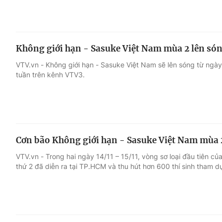
Không giới hạn - Sasuke Việt Nam mùa 2 lên són
VTV.vn - Không giới hạn - Sasuke Việt Nam sẽ lên sóng từ ngày
tuần trên kênh VTV3.
Cơn bão Không giới hạn - Sasuke Việt Nam mùa
VTV.vn - Trong hai ngày 14/11 – 15/11, vòng sơ loại đầu tiên c
thứ 2 đã diễn ra tại TP.HCM và thu hút hơn 600 thí sinh tham d