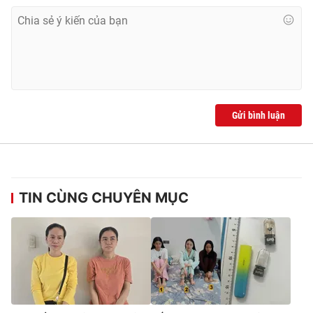
Gửi bình luận
TIN CÙNG CHUYÊN MỤC