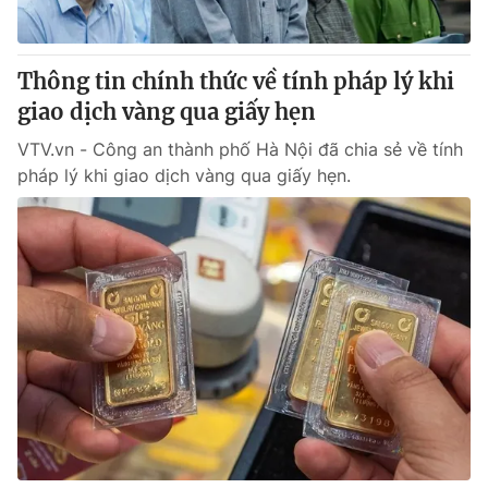
Thông tin chính thức về tính pháp lý khi
giao dịch vàng qua giấy hẹn
VTV.vn - Công an thành phố Hà Nội đã chia sẻ về tính
pháp lý khi giao dịch vàng qua giấy hẹn.