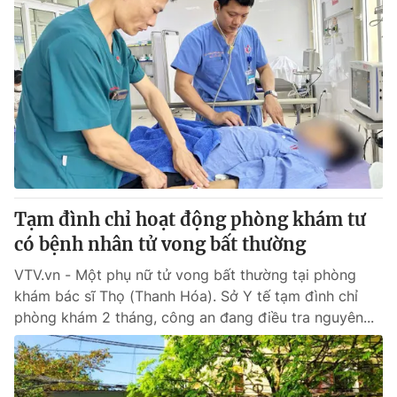
Tạm đình chỉ hoạt động phòng khám tư
có bệnh nhân tử vong bất thường
VTV.vn - Một phụ nữ tử vong bất thường tại phòng
khám bác sĩ Thọ (Thanh Hóa). Sở Y tế tạm đình chỉ
phòng khám 2 tháng, công an đang điều tra nguyên...