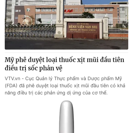
Mỹ phê duyệt loại thuốc xịt mũi đầu tiên
điều trị sốc phản vệ
VTV.vn - Cục Quản lý Thực phẩm và Dược phẩm Mỹ
(FDA) đã phê duyệt loại thuốc xịt mũi đầu tiên có khả
năng điều trị các phản ứng dị ứng của cơ thể.