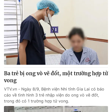
Ba trẻ bị ong vò vẽ đốt, một trường hợp tử
vong
VTV.vn - Ngày 8/9, Bệnh viện Nhi tỉnh Gia Lai có báo
cáo về tình hình 3 trẻ nhập viện do ong vò vẽ đốt,
trong đó có 1 trường hợp tử vong.