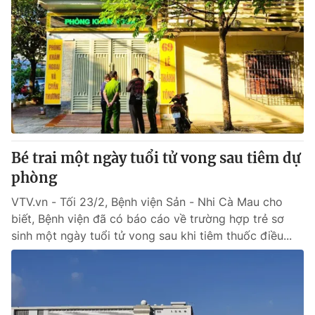
Bé trai một ngày tuổi tử vong sau tiêm dự
phòng
VTV.vn - Tối 23/2, Bệnh viện Sản - Nhi Cà Mau cho
biết, Bệnh viện đã có báo cáo về trường hợp trẻ sơ
sinh một ngày tuổi tử vong sau khi tiêm thuốc điều...