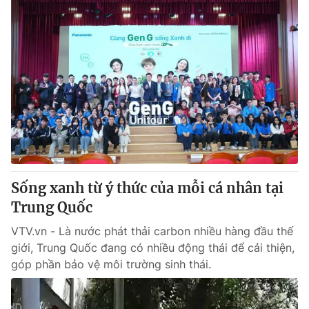
Sống xanh từ ý thức của mỗi cá nhân tại
Trung Quốc
VTV.vn - Là nước phát thải carbon nhiều hàng đầu thế
giới, Trung Quốc đang có nhiều động thái để cải thiện,
góp phần bảo vệ môi trường sinh thái.