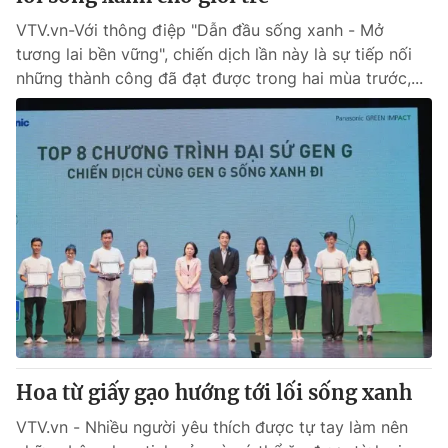
VTV.vn-Với thông điệp "Dẫn đầu sống xanh - Mở
tương lai bền vững", chiến dịch lần này là sự tiếp nối
những thành công đã đạt được trong hai mùa trước,...
Hoa từ giấy gạo hướng tới lối sống xanh
VTV.vn - Nhiều người yêu thích được tự tay làm nên