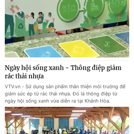
Ngày hội sống xanh - Thông điệp giảm
rác thải nhựa
VTV.vn - Sử dụng sản phẩm thân thiện môi trường để
giảm sức ép từ rác thải nhựa. Đó là thông điệp từ
ngày hội sống xanh vừa diễn ra tại Khánh Hòa.