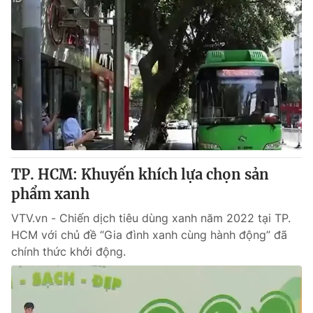
TP. HCM: Khuyến khích lựa chọn sản
phẩm xanh
VTV.vn - Chiến dịch tiêu dùng xanh năm 2022 tại TP.
HCM với chủ đề “Gia đình xanh cùng hành động” đã
chính thức khởi động.