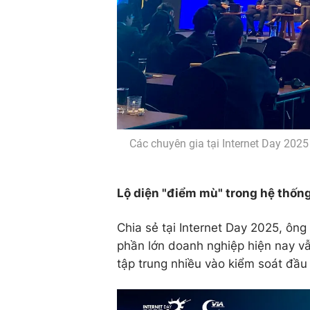
Các chuyên gia tại Internet Day 2025
Lộ diện "điểm mù" trong hệ thốn
Chia sẻ tại Internet Day 2025, ôn
phần lớn doanh nghiệp hiện nay vẫ
tập trung nhiều vào kiểm soát đầu