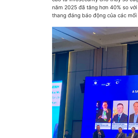
năm 2025 đã tăng hơn 40% so với 
thang đáng báo động của các mối