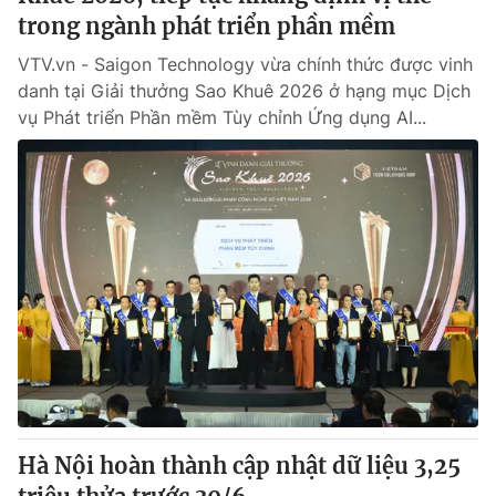
trong ngành phát triển phần mềm
VTV.vn - Saigon Technology vừa chính thức được vinh
danh tại Giải thưởng Sao Khuê 2026 ở hạng mục Dịch
vụ Phát triển Phần mềm Tùy chỉnh Ứng dụng AI...
Hà Nội hoàn thành cập nhật dữ liệu 3,25