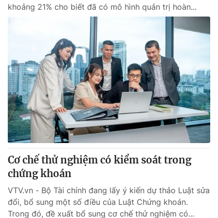
khoảng 21% cho biết đã có mô hình quản trị hoàn...
Cơ chế thử nghiệm có kiểm soát trong
chứng khoán
VTV.vn - Bộ Tài chính đang lấy ý kiến dự thảo Luật sửa
đổi, bổ sung một số điều của Luật Chứng khoán.
Trong đó, đề xuất bổ sung cơ chế thử nghiệm có...