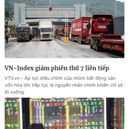
VN-Index giảm phiên thứ 7 liên tiếp
VTV.vn - Áp lực điều chỉnh của nhóm bất động sản
vốn hóa lớn tiếp tục là nguyên nhân chính khiến chỉ số
đi xuống.