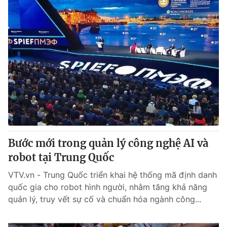
Bước mới trong quản lý công nghệ AI và
robot tại Trung Quốc
VTV.vn - Trung Quốc triển khai hệ thống mã định danh
quốc gia cho robot hình người, nhằm tăng khả năng
quản lý, truy vết sự cố và chuẩn hóa ngành công...