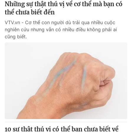
Những sự thật thú vị về cơ thể mà bạn có
thể chưa biết đến
VTV.vn - Cơ thể con người dù trải qua nhiều cuộc
nghiên cứu nhưng vẫn có nhiều điều không phải ai
cũng biết.
10 sự thật thú vị có thể bạn chưa biết về