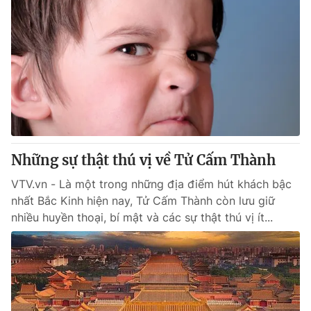
Những sự thật thú vị về Tử Cấm Thành
VTV.vn - Là một trong những địa điểm hút khách bậc
nhất Bắc Kinh hiện nay, Tử Cấm Thành còn lưu giữ
nhiều huyền thoại, bí mật và các sự thật thú vị ít...