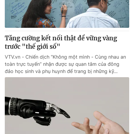
Tăng cường kết nối thật để vững vàng
trước "thế giới số"
VTV.vn - Chiến dịch “Không một mình - Cùng nhau an
toàn trực tuyến” nhận được sự quan tâm của đông
đảo học sinh và phụ huynh để trang bị những kỹ...