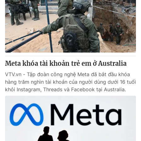
Meta khóa tài khoản trẻ em ở Australia
VTV.vn - Tập đoàn công nghệ Meta đã bắt đầu khóa
hàng trăm nghìn tài khoản của người dùng dưới 16 tuổi
khỏi Instagram, Threads và Facebook tại Australia.