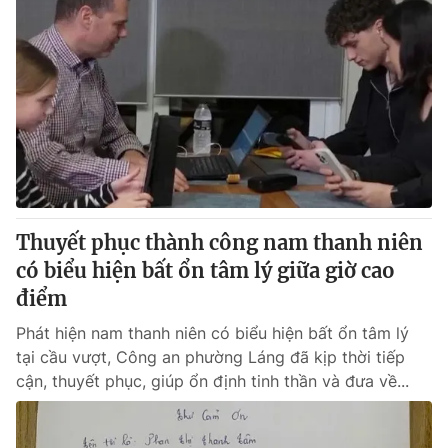
Thuyết phục thành công nam thanh niên
có biểu hiện bất ổn tâm lý giữa giờ cao
điểm
Phát hiện nam thanh niên có biểu hiện bất ổn tâm lý
tại cầu vượt, Công an phường Láng đã kịp thời tiếp
cận, thuyết phục, giúp ổn định tinh thần và đưa về...