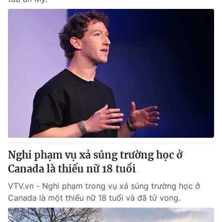
Nghi phạm vụ xả súng trường học ở
Canada là thiếu nữ 18 tuổi
VTV.vn - Nghi phạm trong vụ xả súng trường học ở
Canada là một thiếu nữ 18 tuổi và đã tử vong.