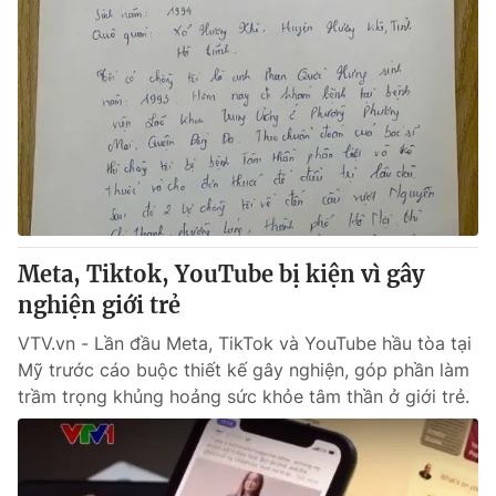
Meta, Tiktok, YouTube bị kiện vì gây
nghiện giới trẻ
VTV.vn - Lần đầu Meta, TikTok và YouTube hầu tòa tại
Mỹ trước cáo buộc thiết kế gây nghiện, góp phần làm
trầm trọng khủng hoảng sức khỏe tâm thần ở giới trẻ.