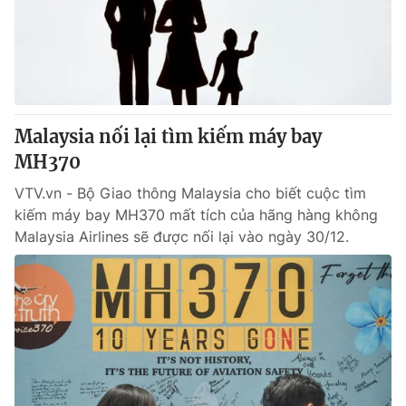
Malaysia nối lại tìm kiếm máy bay
MH370
VTV.vn - Bộ Giao thông Malaysia cho biết cuộc tìm
kiếm máy bay MH370 mất tích của hãng hàng không
Malaysia Airlines sẽ được nối lại vào ngày 30/12.