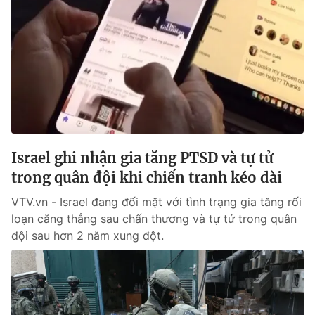
Israel ghi nhận gia tăng PTSD và tự tử
trong quân đội khi chiến tranh kéo dài
VTV.vn - Israel đang đối mặt với tình trạng gia tăng rối
loạn căng thẳng sau chấn thương và tự tử trong quân
đội sau hơn 2 năm xung đột.