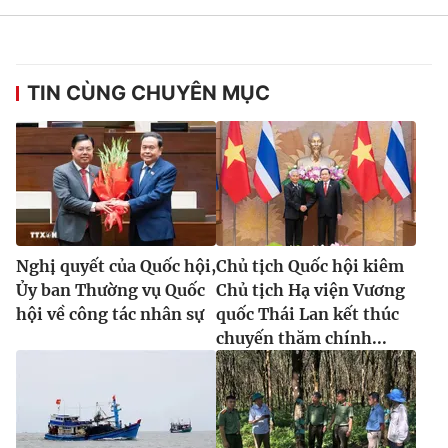
TIN CÙNG CHUYÊN MỤC
Nghị quyết của Quốc hội,
Chủ tịch Quốc hội kiêm
Ủy ban Thường vụ Quốc
Chủ tịch Hạ viện Vương
hội về công tác nhân sự
quốc Thái Lan kết thúc
chuyến thăm chính...