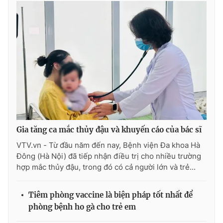
Gia tăng ca mắc thủy đậu và khuyến cáo của bác sĩ
VTV.vn - Từ đầu năm đến nay, Bệnh viện Đa khoa Hà
Đông (Hà Nội) đã tiếp nhận điều trị cho nhiều trường
hợp mắc thủy đậu, trong đó có cả người lớn và trẻ...
Tiêm phòng vaccine là biện pháp tốt nhất để
phòng bệnh ho gà cho trẻ em