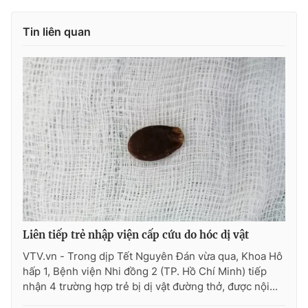
Tin liên quan
Liên tiếp trẻ nhập viện cấp cứu do hóc dị vật
VTV.vn - Trong dịp Tết Nguyên Đán vừa qua, Khoa Hô
hấp 1, Bệnh viện Nhi đồng 2 (TP. Hồ Chí Minh) tiếp
nhận 4 trường hợp trẻ bị dị vật đường thở, được nội...