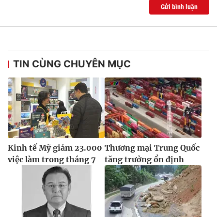
Gửi bình luận
TIN CÙNG CHUYÊN MỤC
Kinh tế Mỹ giảm 23.000
Thương mại Trung Quốc
việc làm trong tháng 7
tăng trưởng ổn định