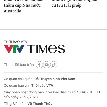
thăm cấp Nhà nước
cư trú trái phép
Australia
THỜI BÁO VTV
Theo dõi báo trên
Cơ quan chủ quản:
Đài Truyền hình Việt Nam
Cơ quan báo chí:
Thời báo VTV
Giấy phép hoạt động báo in và báo điện tử số 483/GP-BTTTT
cấp ngày 29/12/2023
Tổng Biên tập:
Vũ Thanh Thủy