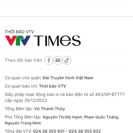
THỜI BÁO VTV
Theo dõi báo trên
Cơ quan chủ quản:
Đài Truyền hình Việt Nam
Cơ quan báo chí:
Thời báo VTV
Giấy phép hoạt động báo in và báo điện tử số 483/GP-BTTTT
cấp ngày 29/12/2023
Tổng Biên tập:
Vũ Thanh Thủy
Phó Tổng Biên tập:
Nguyễn Thị Mỹ Hạnh, Phạm Quốc Thắng,
Nguyễn Trọng Ninh
Tổng đài VTV:
024.38 355 931 - 024.38 355 932