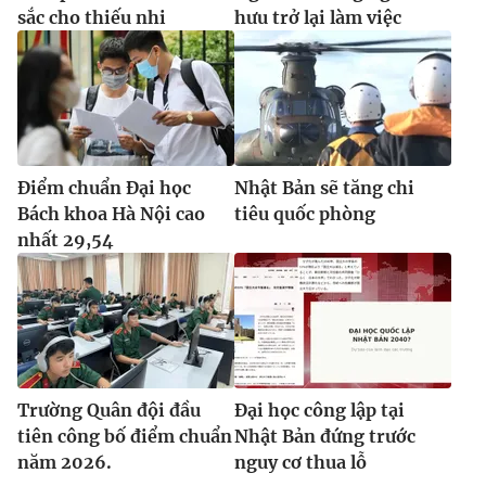
sắc cho thiếu nhi
hưu trở lại làm việc
Điểm chuẩn Đại học
Nhật Bản sẽ tăng chi
Bách khoa Hà Nội cao
tiêu quốc phòng
nhất 29,54
Trường Quân đội đầu
Đại học công lập tại
tiên công bố điểm chuẩn
Nhật Bản đứng trước
năm 2026.
nguy cơ thua lỗ