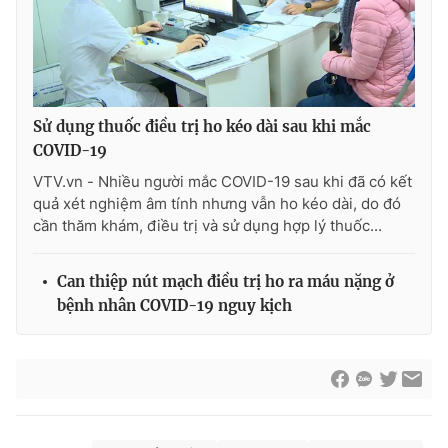
Sử dụng thuốc điều trị ho kéo dài sau khi mắc
COVID-19
VTV.vn - Nhiều người mắc COVID-19 sau khi đã có kết
quả xét nghiệm âm tính nhưng vẫn ho kéo dài, do đó
cần thăm khám, điều trị và sử dụng hợp lý thuốc...
Can thiệp nút mạch điều trị ho ra máu nặng ở
bệnh nhân COVID-19 nguy kịch