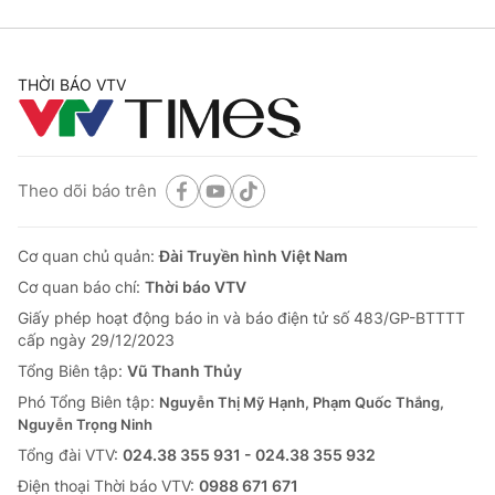
THỜI BÁO VTV
Theo dõi báo trên
Cơ quan chủ quản:
Đài Truyền hình Việt Nam
Cơ quan báo chí:
Thời báo VTV
Giấy phép hoạt động báo in và báo điện tử số 483/GP-BTTTT
cấp ngày 29/12/2023
Tổng Biên tập:
Vũ Thanh Thủy
Phó Tổng Biên tập:
Nguyễn Thị Mỹ Hạnh, Phạm Quốc Thắng,
Nguyễn Trọng Ninh
Tổng đài VTV:
024.38 355 931 - 024.38 355 932
Ðiện thoại Thời báo VTV:
0988 671 671