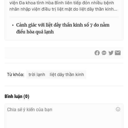
viện Đa khoa tỉnh Hòa Bình liên tiếp đón nhiều bệnh
nhân nhập viện điều trị liệt mặt do liệt dây thần kinh...
Cảnh giác với liệt dây thần kinh số 7 do nằm
điều hòa quá lạnh
Từ khóa:
trời lạnh
liệt dây thần kinh
Bình luận
(
0
)