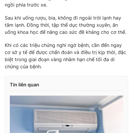
ngồi phía trước xe.
Sau khi uống rượu, bia, không đi ngoài trời lạnh hay
tắm lạnh. Đồng thời, tập thể dục thường xuyên, ăn
uống khoa học để nâng cao sức đề kháng cho cơ thể.
Khi có các triệu chứng nghi ngờ bệnh, cần đến ngay
cơ sở y tế để được chẩn đoán và điều trị kịp thời, đặc
biệt trong giai đoạn vàng nhằm hạn chế tối đa di
chứng của bệnh.
Tin liên quan