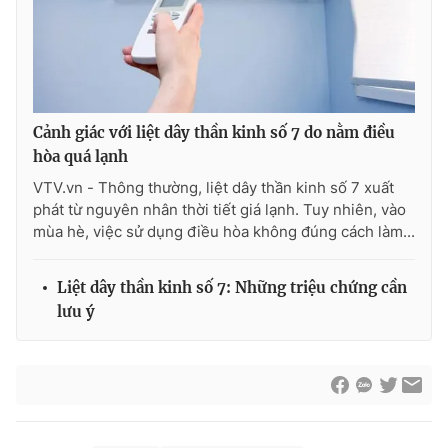
Cảnh giác với liệt dây thần kinh số 7 do nằm điều
hòa quá lạnh
VTV.vn - Thông thường, liệt dây thần kinh số 7 xuất
phát từ nguyên nhân thời tiết giá lạnh. Tuy nhiên, vào
mùa hè, việc sử dụng điều hòa không đúng cách làm...
Liệt dây thần kinh số 7: Những triệu chứng cần
lưu ý