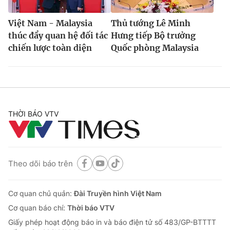
Việt Nam - Malaysia
Thủ tướng Lê Minh
thúc đẩy quan hệ đối tác
Hưng tiếp Bộ trưởng
chiến lược toàn diện
Quốc phòng Malaysia
THỜI BÁO VTV
Theo dõi báo trên
Cơ quan chủ quản:
Đài Truyền hình Việt Nam
Cơ quan báo chí:
Thời báo VTV
Giấy phép hoạt động báo in và báo điện tử số 483/GP-BTTTT