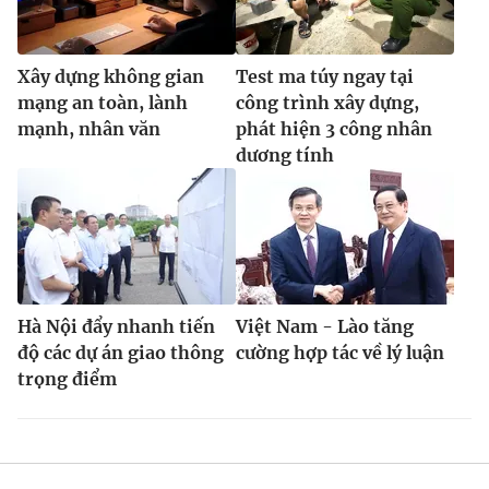
Xây dựng không gian
Test ma túy ngay tại
mạng an toàn, lành
công trình xây dựng,
mạnh, nhân văn
phát hiện 3 công nhân
dương tính
Hà Nội đẩy nhanh tiến
Việt Nam - Lào tăng
độ các dự án giao thông
cường hợp tác về lý luận
trọng điểm