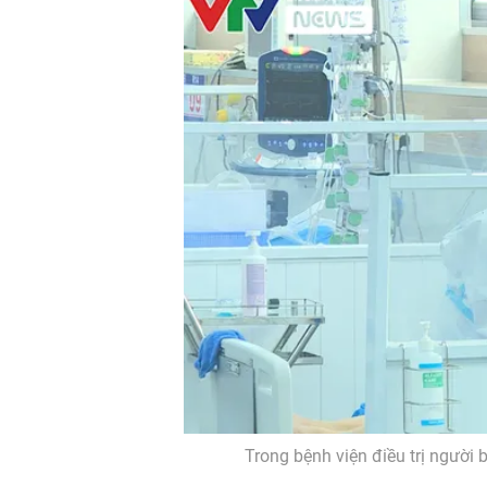
Trong bệnh viện điều trị người b