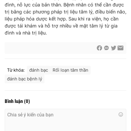
đình, nỗ lực của bản thân. Bệnh nhân có thể cần được
trị bằng các phương pháp trị liệu tâm lý, điều biến não,
liệu pháp hóa dược kết hợp. Sau khi ra viện, họ cần
được tái khám và hỗ trợ nhiều về mặt tâm lý từ gia
đình và nhà trị liệu.
Từ khóa:
đánh bạc
Rối loạn tâm thần
đánh bạc bệnh lý
Bình luận
(
0
)