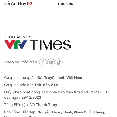
Hà An Huy
mức cao
THỜI BÁO VTV
Theo dõi báo trên
Cơ quan chủ quản:
Đài Truyền hình Việt Nam
Cơ quan báo chí:
Thời báo VTV
Giấy phép hoạt động báo in và báo điện tử số 483/GP-BTTTT
cấp ngày 29/12/2023
Tổng Biên tập:
Vũ Thanh Thủy
Phó Tổng Biên tập:
Nguyễn Thị Mỹ Hạnh, Phạm Quốc Thắng,