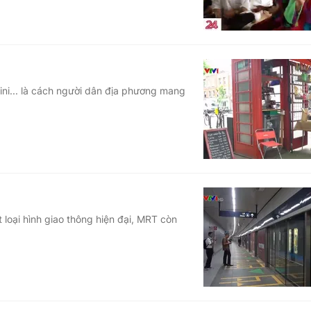
ini... là cách người dân địa phương mang
 loại hình giao thông hiện đại, MRT còn