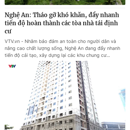
Nghệ An: Tháo gỡ khó khăn, đẩy nhanh
tiến độ hoàn thành các tòa nhà tái định
cư
VTV.vn - Nhằm bảo đảm an toàn cho người dân và
nâng cao chất lượng sống, Nghệ An đang đẩy nhanh
tiến độ cải tạo, xây dựng lại các khu chung cư...