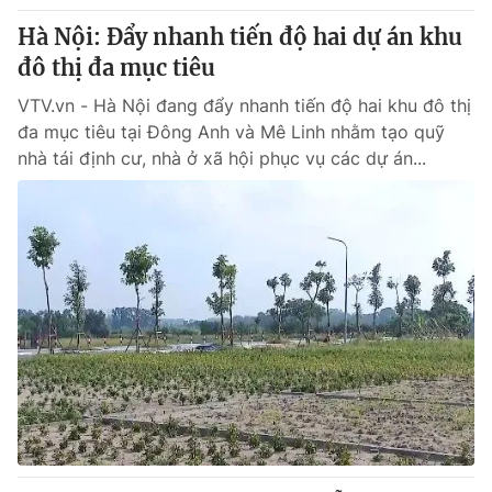
Hà Nội: Đẩy nhanh tiến độ hai dự án khu
đô thị đa mục tiêu
VTV.vn - Hà Nội đang đẩy nhanh tiến độ hai khu đô thị
đa mục tiêu tại Đông Anh và Mê Linh nhằm tạo quỹ
nhà tái định cư, nhà ở xã hội phục vụ các dự án...