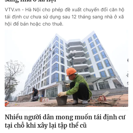
VTV.vn - Hà Nội cho phép đề xuất chuyển đổi căn hộ
tái định cư chưa sử dụng sau 12 tháng sang nhà ở xã
hội để bán hoặc cho thuê.
Nhiều người dân mong muốn tái định cư
tại chỗ khi xây lại tập thể cũ