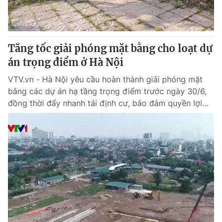
Tăng tốc giải phóng mặt bằng cho loạt dự
án trọng điểm ở Hà Nội
VTV.vn - Hà Nội yêu cầu hoàn thành giải phóng mặt
bằng các dự án hạ tầng trọng điểm trước ngày 30/6,
đồng thời đẩy nhanh tái định cư, bảo đảm quyền lợi...