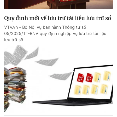
Quy định mới về lưu trữ tài liệu lưu trữ số
VTV.vn - Bộ Nội vụ ban hành Thông tư số
05/2025/TT-BNV quy định nghiệp vụ lưu trữ tài liệu
lưu trữ số.