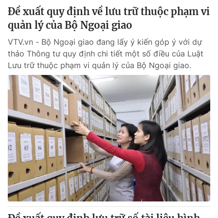
Đề xuất quy định về lưu trữ thuộc phạm vi
quản lý của Bộ Ngoại giao
VTV.vn - Bộ Ngoại giao đang lấy ý kiến góp ý với dự
thảo Thông tư quy định chi tiết một số điều của Luật
Lưu trữ thuộc phạm vi quản lý của Bộ Ngoại giao.