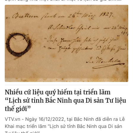
Nhiều cứ liệu quý hiếm tại triển lãm
“Lịch sử tỉnh Bắc Ninh qua Di sản Tư liệu
thế giới”
VTV.vn - Ngày 16/12/2022, tại Bắc Ninh đã diễn ra Lễ
Khai mạc triển lãm “Lịch sử tỉnh Bắc Ninh qua Di sản