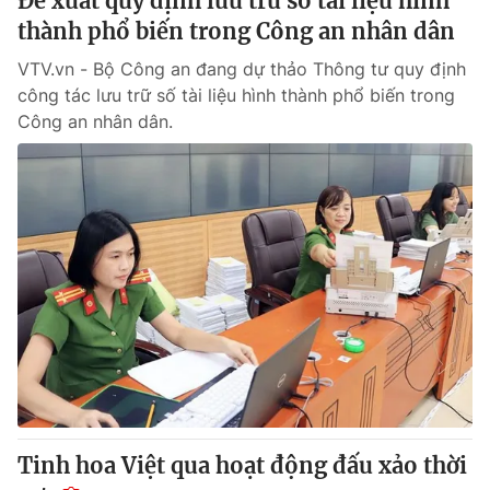
Đề xuất quy định lưu trữ số tài liệu hình
thành phổ biến trong Công an nhân dân
VTV.vn - Bộ Công an đang dự thảo Thông tư quy định
công tác lưu trữ số tài liệu hình thành phổ biến trong
Công an nhân dân.
Tinh hoa Việt qua hoạt động đấu xảo thời