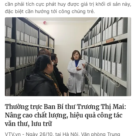
cần phải tích cực phát huy được giá trị khối di sản này,
đặc biệt cần hướng tới công chúng trẻ.
Thường trực Ban Bí thư Trương Thị Mai:
Nâng cao chất lượng, hiệu quả công tác
văn thư, lưu trữ
VTV.vn - Ngày 26/10, tại Hà Nội, Văn phòng Trung