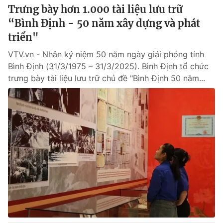
Trưng bày hơn 1.000 tài liệu lưu trữ
“Bình Định - 50 năm xây dựng và phát
triển"
VTV.vn - Nhân kỷ niệm 50 năm ngày giải phóng tỉnh
Bình Định (31/3/1975 – 31/3/2025). Bình Định tổ chức
trưng bày tài liệu lưu trữ chủ đề "Bình Định 50 năm...