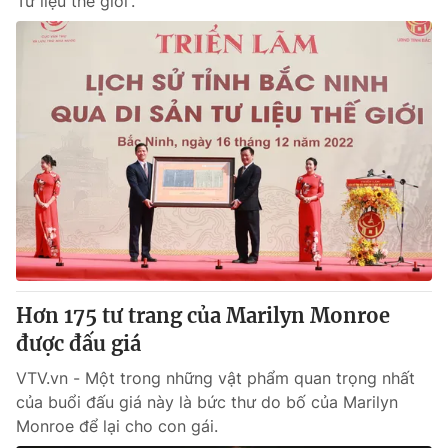
Tư liệu thế giới”.
Hơn 175 tư trang của Marilyn Monroe
được đấu giá
VTV.vn - Một trong những vật phẩm quan trọng nhất
của buổi đấu giá này là bức thư do bố của Marilyn
Monroe để lại cho con gái.