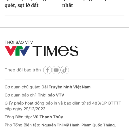
quét, sạt lở đất
nhất
THỜI BÁO VTV
Theo dõi báo trên
Cơ quan chủ quản:
Đài Truyền hình Việt Nam
Cơ quan báo chí:
Thời báo VTV
Giấy phép hoạt động báo in và báo điện tử số 483/GP-BTTTT
cấp ngày 29/12/2023
Tổng Biên tập:
Vũ Thanh Thủy
Phó Tổng Biên tập:
Nguyễn Thị Mỹ Hạnh, Phạm Quốc Thắng,