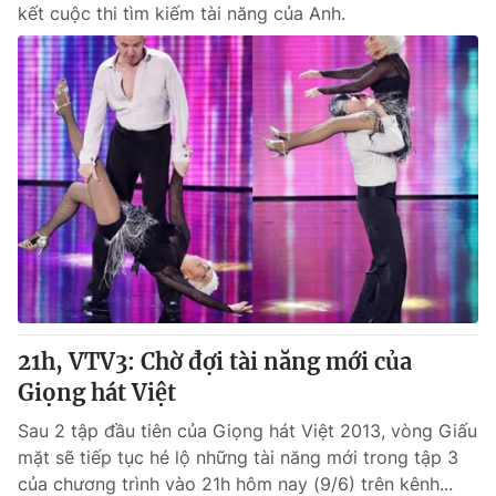
kết cuộc thi tìm kiếm tài năng của Anh.
21h, VTV3: Chờ đợi tài năng mới của
Giọng hát Việt
Sau 2 tập đầu tiên của Giọng hát Việt 2013, vòng Giấu
mặt sẽ tiếp tục hé lộ những tài năng mới trong tập 3
của chương trình vào 21h hôm nay (9/6) trên kênh...