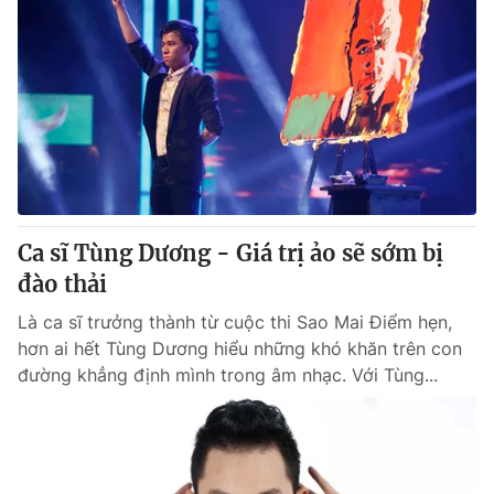
Ca sĩ Tùng Dương - Giá trị ảo sẽ sớm bị
đào thải
Là ca sĩ trưởng thành từ cuộc thi Sao Mai Điểm hẹn,
hơn ai hết Tùng Dương hiểu những khó khăn trên con
đường khẳng định mình trong âm nhạc. Với Tùng...