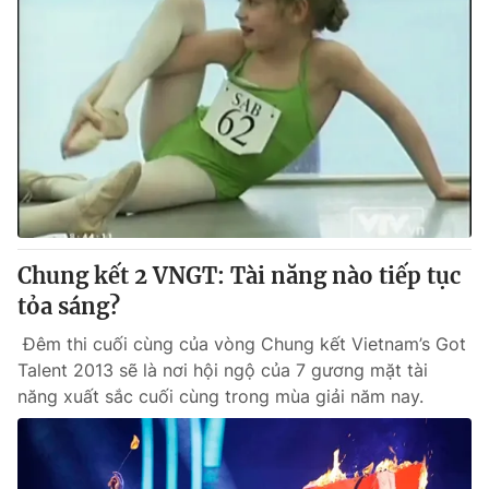
Chung kết 2 VNGT: Tài năng nào tiếp tục
tỏa sáng?
Đêm thi cuối cùng của vòng Chung kết Vietnam’s Got
Talent 2013 sẽ là nơi hội ngộ của 7 gương mặt tài
năng xuất sắc cuối cùng trong mùa giải năm nay.