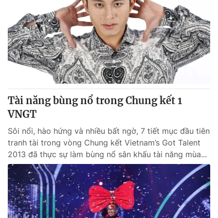
Tài năng bùng nổ trong Chung kết 1
VNGT
Sôi nổi, hào hứng và nhiều bất ngờ, 7 tiết mục đầu tiên
tranh tài trong vòng Chung kết Vietnam’s Got Talent
2013 đã thực sự làm bùng nổ sân khấu tài năng mùa...