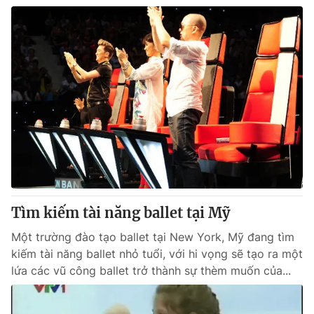
Tìm kiếm tài năng ballet tại Mỹ
Một trường đào tạo ballet tại New York, Mỹ đang tìm
kiếm tài năng ballet nhỏ tuổi, với hi vọng sẽ tạo ra một
lứa các vũ công ballet trở thành sự thèm muốn của...