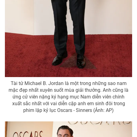
Tài tử Michael B. Jordan là một trong những sao nam
mặc đẹp nhất xuyên suốt mùa giải thưởng. Anh cũng là
ứng cử viên nặng ký hạng mục Nam diễn viên chính
xuất sắc nhất với vai diễn cặp anh em sinh đôi trong
phim lập kỷ lục Oscars - Sinners (Ảnh: AP)