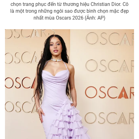
chọn trang phục đến từ thương hiệu Christian Dior. Cô
là một trong những ngôi sao được bình chọn mặc đẹp
nhất mùa Oscars 2026 (Ảnh: AP)