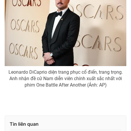
Leonardo DiCaprio diện trang phục cổ điển, trang trọng.
Anh nhận đề cử Nam diễn viên chính xuất sắc nhất với
phim One Battle After Another (Ảnh: AP)
Tin liên quan