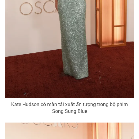
Kate Hudson có màn tái xuất ấn tượng trong bộ phim
Song Sung Blue