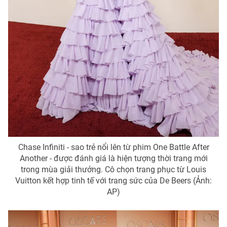
Chase Infiniti - sao trẻ nổi lên từ phim One Battle After
Another - được đánh giá là hiện tượng thời trang mới
trong mùa giải thưởng. Cô chọn trang phục từ Louis
Vuitton kết hợp tinh tế với trang sức của De Beers (Ảnh:
AP)