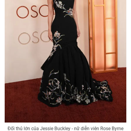
Đối thủ lớn của Jessie Buckley - nữ diễn viên Rose Byrne