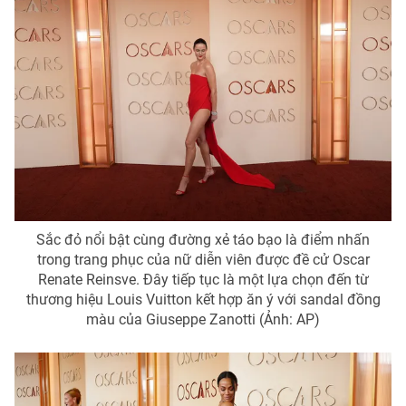
Sắc đỏ nổi bật cùng đường xẻ táo bạo là điểm nhấn
trong trang phục của nữ diễn viên được đề cử Oscar
Renate Reinsve. Đây tiếp tục là một lựa chọn đến từ
thương hiệu Louis Vuitton kết hợp ăn ý với sandal đồng
màu của Giuseppe Zanotti (Ảnh: AP)