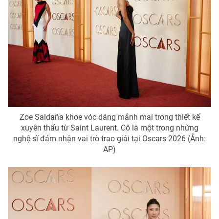
Zoe Saldaña khoe vóc dáng mảnh mai trong thiết kế
xuyên thấu từ Saint Laurent. Cô là một trong những
nghệ sĩ đảm nhận vai trò trao giải tại Oscars 2026 (Ảnh:
AP)