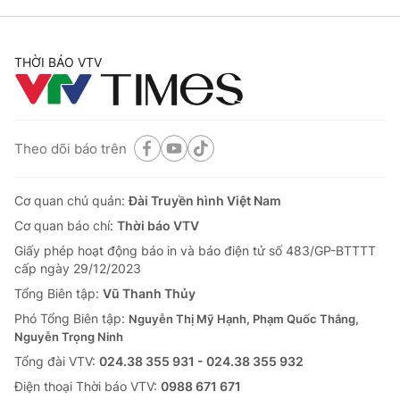
THỜI BÁO VTV
Theo dõi báo trên
Cơ quan chủ quản:
Đài Truyền hình Việt Nam
Cơ quan báo chí:
Thời báo VTV
Giấy phép hoạt động báo in và báo điện tử số 483/GP-BTTTT
cấp ngày 29/12/2023
Tổng Biên tập:
Vũ Thanh Thủy
Phó Tổng Biên tập:
Nguyễn Thị Mỹ Hạnh, Phạm Quốc Thắng,
Nguyễn Trọng Ninh
Tổng đài VTV:
024.38 355 931 - 024.38 355 932
Ðiện thoại Thời báo VTV:
0988 671 671