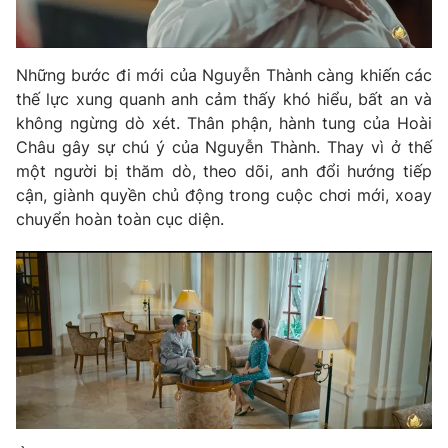
Những bước đi mới của Nguyễn Thành càng khiến các
thế lực xung quanh anh cảm thấy khó hiểu, bất an và
không ngừng dò xét. Thân phận, hành tung của Hoài
Châu gây sự chú ý của Nguyễn Thành. Thay vì ở thế
một người bị thăm dò, theo dõi, anh đổi hướng tiếp
cận, giành quyền chủ động trong cuộc chơi mới, xoay
chuyển hoàn toàn cục diện.