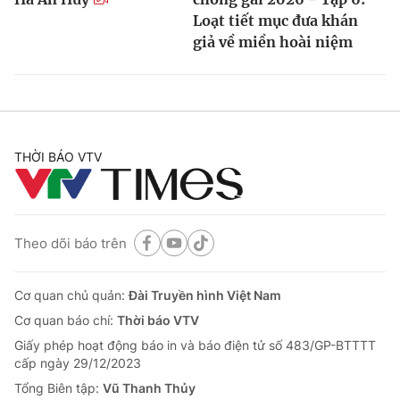
Loạt tiết mục đưa khán
giả về miền hoài niệm
THỜI BÁO VTV
Theo dõi báo trên
Cơ quan chủ quản:
Đài Truyền hình Việt Nam
Cơ quan báo chí:
Thời báo VTV
Giấy phép hoạt động báo in và báo điện tử số 483/GP-BTTTT
cấp ngày 29/12/2023
Tổng Biên tập:
Vũ Thanh Thủy