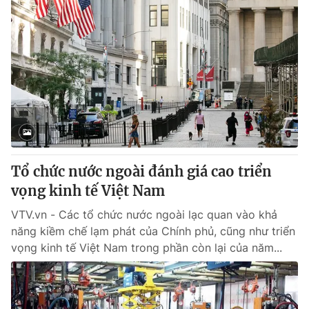
Tổ chức nước ngoài đánh giá cao triển
vọng kinh tế Việt Nam
VTV.vn - Các tổ chức nước ngoài lạc quan vào khả
năng kiềm chế lạm phát của Chính phủ, cũng như triển
vọng kinh tế Việt Nam trong phần còn lại của năm...