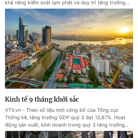
khả năng kiểm soát lạm phát và duy trì tăng trưởng...
Kinh tế 9 tháng khởi sắc
VTV.vn - Theo số liệu mới công bố của Tổng cục
Thống kê, tăng trưởng GDP quý 3 đạt 13,67%. Hoạt
động sản xuất, kinh doanh trong quý 3 tăng trưởng...