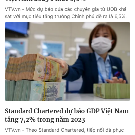
VTV.vn - Mức dự báo của các chuyên gia từ UOB khá
sát với mục tiêu tăng trưởng Chính phủ đề ra là 6,5%.
Standard Chartered dự báo GDP Việt Nam
tăng 7,2% trong năm 2023
VTV.vn - Theo Standard Chartered, tiếp nối đà phục