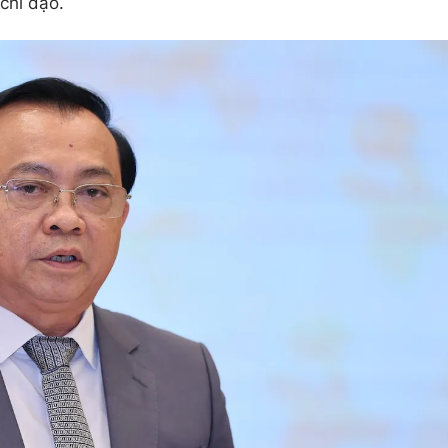
chỉ đạo.